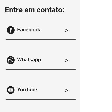
Entre em contato:
Facebook
>
Whatsapp
>
YouTube
>