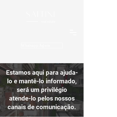
Whatsapp Agora
Estamos aqui para ajuda-
lo e mantê-lo informado,
será um privilégio
atende-lo pelos nossos
canais de comunicação.