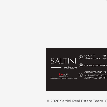
© 2026 Saltini Real Estate Team. 