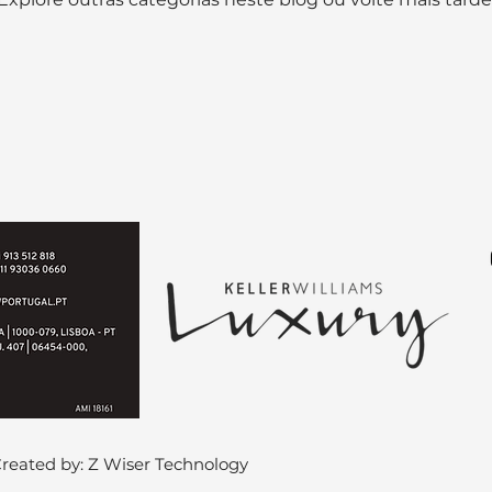
Created by: Z Wiser Technology